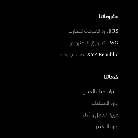
مشروعاتنا
RS لإدارة العلامات التجارية
WG للتسويق الإلكتروني
XYZ Republic لتعليم الإدارة
خدماتنا
استراتيجيات العمل
إدارة العمليات
فريق العمل والأداء
إدارة التغيير