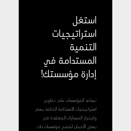
استغل
استراتيجيات
التنمية
المستدامة في
إدارة مؤسستك!
نساعد المؤسسات على تطوير
استراتيجيات الاستدامة الخاصة بهم
واجتياز المسارات المعقدة في
بعض الأحيان لتصبح مؤسسات ذات