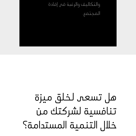
والتكاليف والرغبة في إفادة
المجتمع.
هل تسعى لخلق ميزة
تنافسية لشركتك من
خلال التنمية المستدامة؟