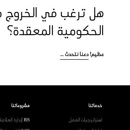
هل ترغب في الخروج من
الحكومية المعقدة؟
عظيم!
دعنا نتحدث ...
خدماتنا
مشروعاتنا
استراتيجيات العمل
RS لإدارة العلامات التجارية