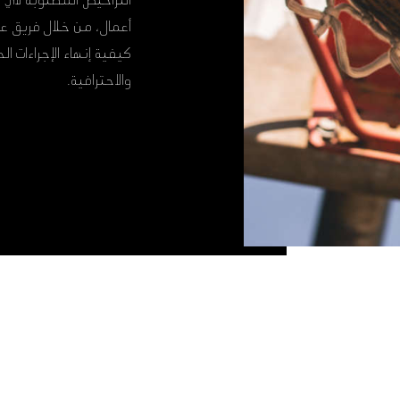
التراخيص المطلوبة لأي 
أعمال، من خلال فريق ع
كيفية إنهاء الإجراءات 
والاحترافية.