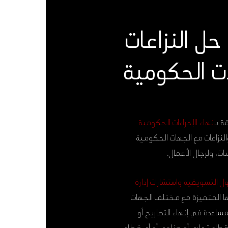
حل النزاعات
ت الحكومية
ة ب
إنهاء الإجراءات الحكومية
نزاعات مع الجهات الحكومية
، ولرجال الأعمال.
ل التسويقية واستشارات إدارة
ا المتميزة مع مختلف الجهات
ساعدة في إنهاء التصاريح أو