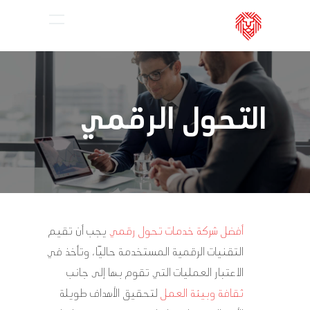
Ski
Menu
t
mai
conten
التحول الرقمي
أفضل شركة خدمات تحول رقمي
يجب أن تقيم
التقنيات الرقمية المستخدمة حاليًا، وتأخذ في
الاعتبار العمليات التي تقوم بها إلى جانب
ثقافة وبيئة العمل
لتحقيق الأهداف طويلة