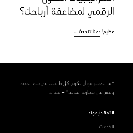
الرقمي لمضاعفة أرباحك؟
عظيم!
دعنا نتحدث ...
“سر التغيير هو أن تكرس كل طاقتك في بناء الجديد
وليس في محاربة القديم” – سقراط
قائمة دايموند
الخدمات