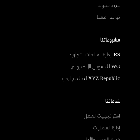
عن دايموند
تواصل معنا
مشروعاتنا
RS لإدارة العلامات التجارية
WG للتسويق الإلكتروني
XYZ Republic لتعليم الإدارة
خدماتنا
استراتيجيات العمل
إدارة العمليات