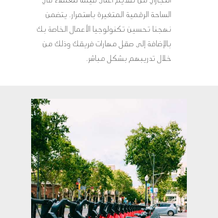
التجاري من تقديم أعلى قيمة للعملاء في
الساحة الرقمية المتغيرة باستمرار. يتضمن
نهجنا تحسين تكنولوجيا الأعمال الخاصة بك
بالإضافة إلى صقل مهارات فريقك وذلك من
خلال تدريبهم بشكل مباشر.